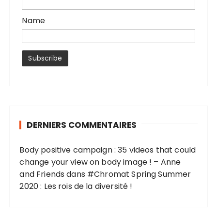
Name
DERNIERS COMMENTAIRES
Body positive campaign : 35 videos that could
change your view on body image ! – Anne
and Friends
dans
#Chromat Spring Summer
2020 : Les rois de la diversité !