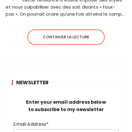
et nous culpabiliser avec des soit disants « faux-
pas ». On pourrait croire qu’une fois atteind le camp…
CONTINUER LA LECTURE
NEWSLETTER
Enter your email address below
to subscribe to my newsletter
Email Address*