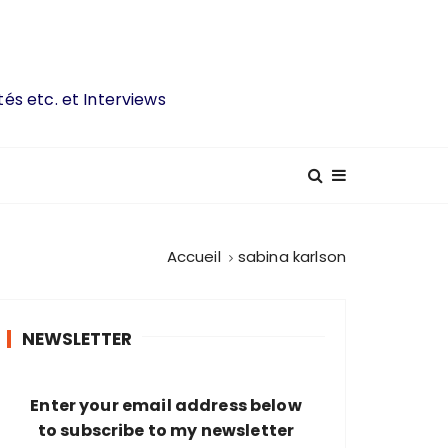
tés etc. et Interviews
Accueil
sabina karlson
NEWSLETTER
Enter your email address below
to subscribe to my newsletter