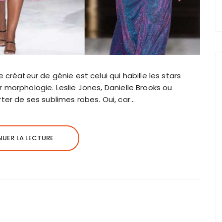
 créateur de génie est celui qui habille les stars
 morphologie. Leslie Jones, Danielle Brooks ou
ter de ses sublimes robes. Oui, car…
UER LA LECTURE