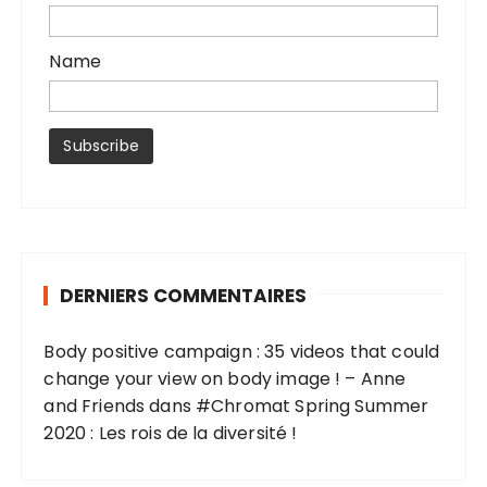
Name
DERNIERS COMMENTAIRES
Body positive campaign : 35 videos that could
change your view on body image ! – Anne
and Friends
dans
#Chromat Spring Summer
2020 : Les rois de la diversité !