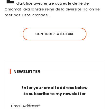
d’artifice avec entre autres le défilé de
Chromat, aka la vraie reine de la diversité ! Ici on ne
met pas juste 2 rondes,…
CONTINUER LA LECTURE
NEWSLETTER
Enter your email address below
to subscribe to my newsletter
Email Address*